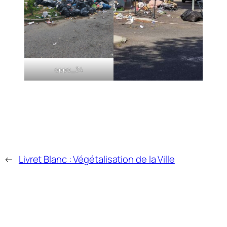
oppo_34
←
Livret Blanc : Végétalisation de la Ville