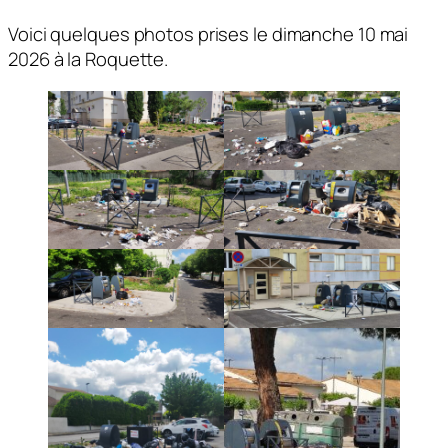
Voici quelques photos prises le dimanche 10 mai
2026 à la Roquette.